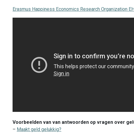
Erasmus Happiness Economics Research Organization 
Voorbeelden van van antwoorden op vragen over gel
–
Maakt geld gelukkig?