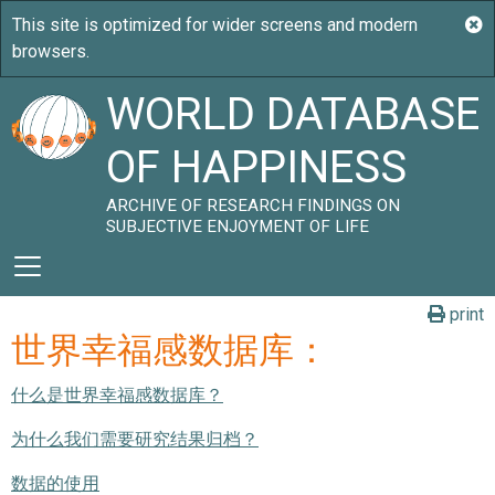
WORLD DATABASE
OF HAPPINESS
ARCHIVE OF RESEARCH FINDINGS ON
SUBJECTIVE ENJOYMENT OF LIFE
print
世界幸福感数据库：
什么是世界幸福感数据库？
为什么我们需要研究结果归档？
数据的使用