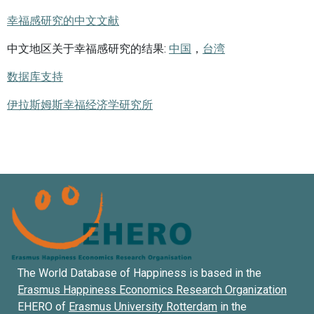
幸福感研究的中文文献
中文地区关于幸福感研究的结果:
中国
，
台湾
数据库支持
伊拉斯姆斯幸福经济学研究所
The World Database of Happiness is based in the
Erasmus Happiness Economics Research Organization
EHERO of
Erasmus University Rotterdam
in the