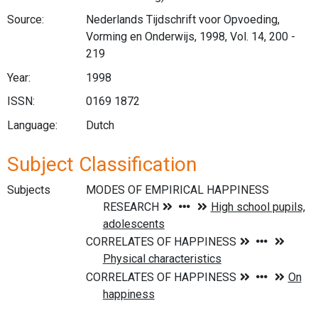
Source:
Nederlands Tijdschrift voor Opvoeding,
Vorming en Onderwijs, 1998, Vol. 14, 200 -
219
Year:
1998
ISSN:
0169 1872
Language:
Dutch
Subject Classification
Subjects