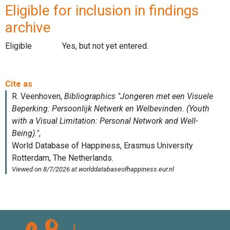
Eligible for inclusion in findings
archive
Eligible
Yes, but not yet entered.